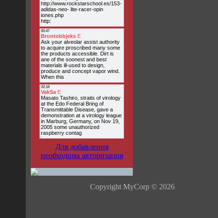
Для добавления
необходима авторизация
Copyright MyCorp © 2026