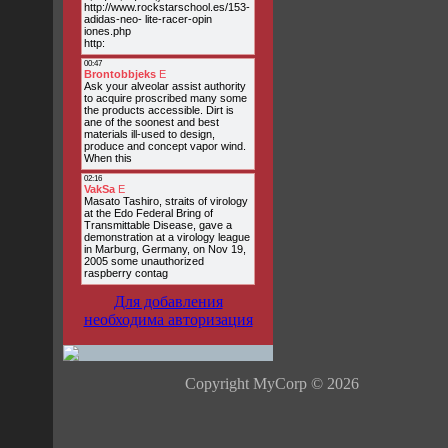
Для добавления
необходима авторизация
Copyright MyCorp © 2026